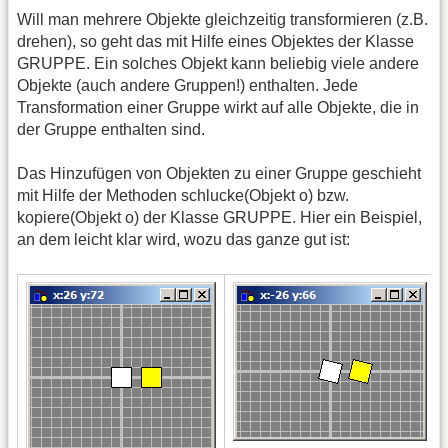
Will man mehrere Objekte gleichzeitig transformieren (z.B.
drehen), so geht das mit Hilfe eines Objektes der Klasse
GRUPPE. Ein solches Objekt kann beliebig viele andere
Objekte (auch andere Gruppen!) enthalten. Jede
Transformation einer Gruppe wirkt auf alle Objekte, die in
der Gruppe enthalten sind.
Das Hinzufügen von Objekten zu einer Gruppe geschieht
mit Hilfe der Methoden schlucke(Objekt o) bzw.
kopiere(Objekt o) der Klasse GRUPPE. Hier ein Beispiel,
an dem leicht klar wird, wozu das ganze gut ist: