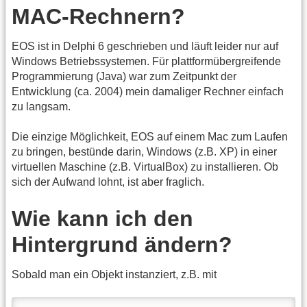
MAC-Rechnern?
EOS ist in Delphi 6 geschrieben und läuft leider nur auf
Windows Betriebssystemen. Für plattformübergreifende
Programmierung (Java) war zum Zeitpunkt der
Entwicklung (ca. 2004) mein damaliger Rechner einfach
zu langsam.
Die einzige Möglichkeit, EOS auf einem Mac zum Laufen
zu bringen, bestünde darin, Windows (z.B. XP) in einer
virtuellen Maschine (z.B. VirtualBox) zu installieren. Ob
sich der Aufwand lohnt, ist aber fraglich.
Wie kann ich den
Hintergrund ändern?
Sobald man ein Objekt instanziert, z.B. mit