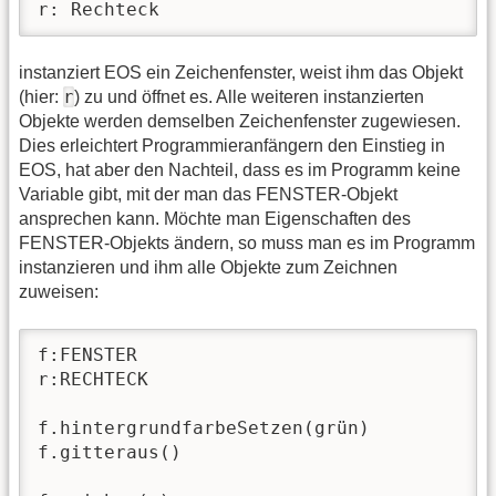
r: Rechteck
instanziert EOS ein Zeichenfenster, weist ihm das Objekt
r
(hier:
) zu und öffnet es. Alle weiteren instanzierten
Objekte werden demselben Zeichenfenster zugewiesen.
Dies erleichtert Programmieranfängern den Einstieg in
EOS, hat aber den Nachteil, dass es im Programm keine
Variable gibt, mit der man das FENSTER-Objekt
ansprechen kann. Möchte man Eigenschaften des
FENSTER-Objekts ändern, so muss man es im Programm
instanzieren und ihm alle Objekte zum Zeichnen
zuweisen:
f:FENSTER

r:RECHTECK

f.hintergrundfarbeSetzen(grün)

f.gitteraus()
