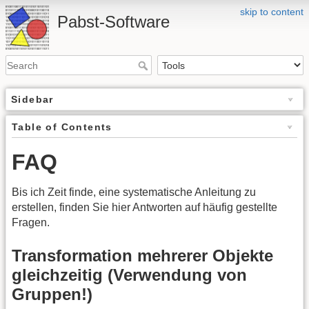
skip to content
Pabst-Software
Sidebar
Table of Contents
FAQ
Bis ich Zeit finde, eine systematische Anleitung zu
erstellen, finden Sie hier Antworten auf häufig gestellte
Fragen.
Transformation mehrerer Objekte
gleichzeitig (Verwendung von
Gruppen!)